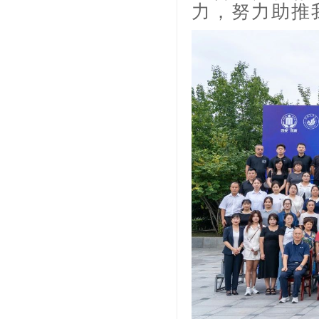
力，努力助推