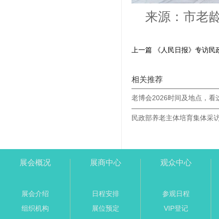
来源：市老
相关推荐
老博会2026时间及地点，看
展会概况
展商中心
观众中心
展会介绍
日程安排
参观日程
组织机构
展位预定
VIP登记