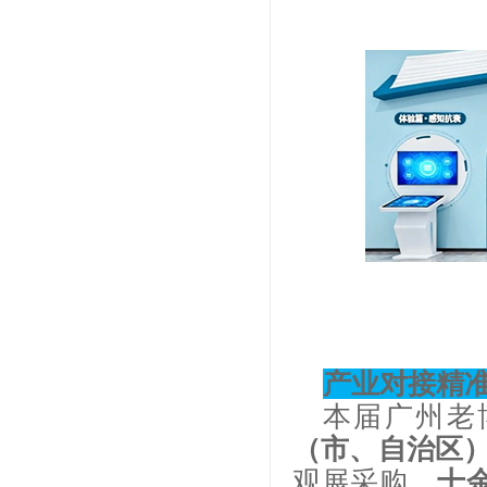
产业对接精
本届广州老
（市、自治区
观展采购。
十