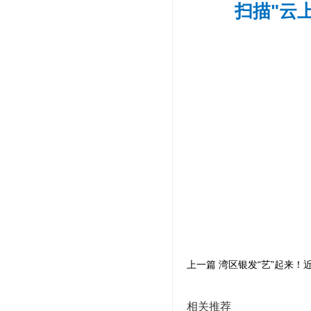
扫描"云
相关推荐