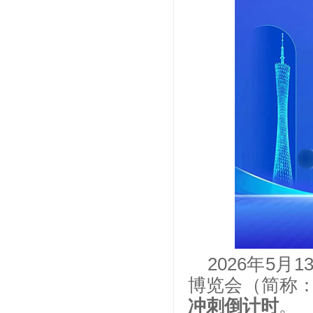
2026年5
博览会（简称：
冲刺倒计时
。