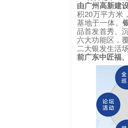
由广州高新建
积20万平方米
基地于一体。
品首发首秀、
六大功能区，
二大银发生活
前广东中匠福、