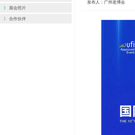
发布人：广州老博会
》
展会照片
》
合作伙伴