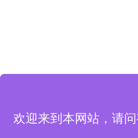
欢迎来到本网站，请问